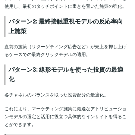
使用し、最初のタッチポイントに重きを置いた施策の強化。
パターン2: 最終接触重視モデルの反応率向
上施策
直前の施策（リターゲティング広告など）が売上を押し上げ
るケースでの最終クリックモデルの適用。
パターン3: 線形モデルを使った投資の最適
化
各チャネルのバランスを取った投資配分の最適化。
これにより、マーケティング施策に最適なアトリビューショ
ンモデルの選定と活用に役立つ具体的なインサイトを得るこ
とができます。