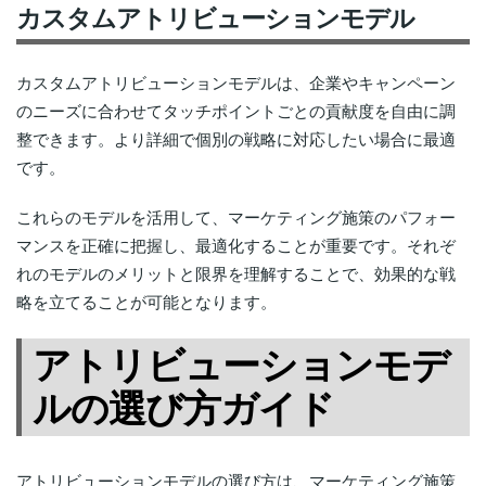
カスタムアトリビューションモデル
カスタムアトリビューションモデルは、企業やキャンペーン
のニーズに合わせてタッチポイントごとの貢献度を自由に調
整できます。より詳細で個別の戦略に対応したい場合に最適
です。
これらのモデルを活用して、マーケティング施策のパフォー
マンスを正確に把握し、最適化することが重要です。それぞ
れのモデルのメリットと限界を理解することで、効果的な戦
略を立てることが可能となります。
アトリビューションモデ
ルの選び方ガイド
アトリビューションモデルの選び方は、マーケティング施策