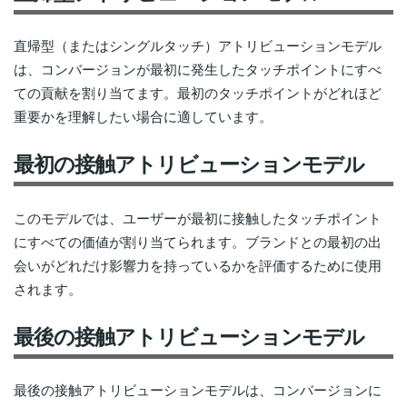
直帰型（またはシングルタッチ）アトリビューションモデル
は、コンバージョンが最初に発生したタッチポイントにすべ
ての貢献を割り当てます。最初のタッチポイントがどれほど
重要かを理解したい場合に適しています。
最初の接触アトリビューションモデル
このモデルでは、ユーザーが最初に接触したタッチポイント
にすべての価値が割り当てられます。ブランドとの最初の出
会いがどれだけ影響力を持っているかを評価するために使用
されます。
最後の接触アトリビューションモデル
最後の接触アトリビューションモデルは、コンバージョンに