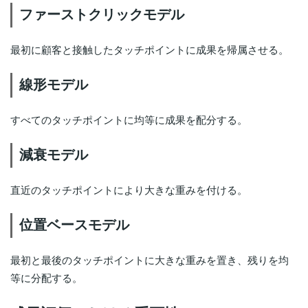
ファーストクリックモデル
最初に顧客と接触したタッチポイントに成果を帰属させる。
線形モデル
すべてのタッチポイントに均等に成果を配分する。
減衰モデル
直近のタッチポイントにより大きな重みを付ける。
位置ベースモデル
最初と最後のタッチポイントに大きな重みを置き、残りを均
等に分配する。