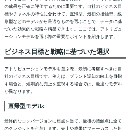
の成果を正確に評価するために重要です。自社のビジネス目
標やチャネルの特性に合わせて、直帰型、最初の接触型、線
形型などのモデルから最適なものを選ぶことで、データに基
づいた効果的な戦略を構築できます。ここでは、アトリビュ
ーションモデルを選ぶ際の重要なポイントを紹介します。
ビジネス目標と戦略に基づいた選択
アトリビューションモデルを選ぶ際、最初に考慮すべきは自
社のビジネス目標です。例えば、ブランド認知の向上を目指
す場合と、短期的な売上を重視する場合では、最適なモデル
が異なります。
直帰型モデル:
最終的なコンバージョンに焦点を当て、最後の接触点に全て
のクレジットを付与します。売上や成果にフォーカスした短