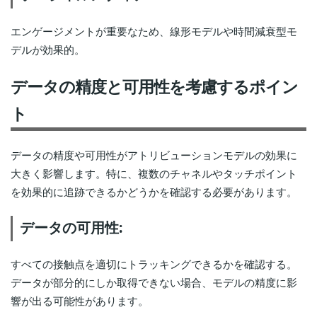
エンゲージメントが重要なため、線形モデルや時間減衰型モ
デルが効果的。
データの精度と可用性を考慮するポイン
ト
データの精度や可用性がアトリビューションモデルの効果に
大きく影響します。特に、複数のチャネルやタッチポイント
を効果的に追跡できるかどうかを確認する必要があります。
データの可用性:
すべての接触点を適切にトラッキングできるかを確認する。
データが部分的にしか取得できない場合、モデルの精度に影
響が出る可能性があります。