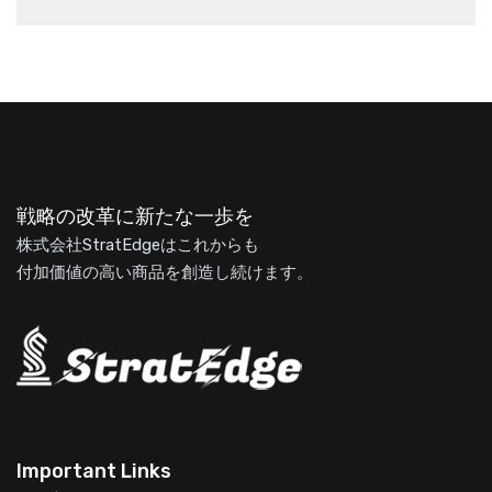
戦略の改革に新たな一歩を
株式会社StratEdgeはこれからも
付加価値の高い商品を創造し続けます。
Important Links