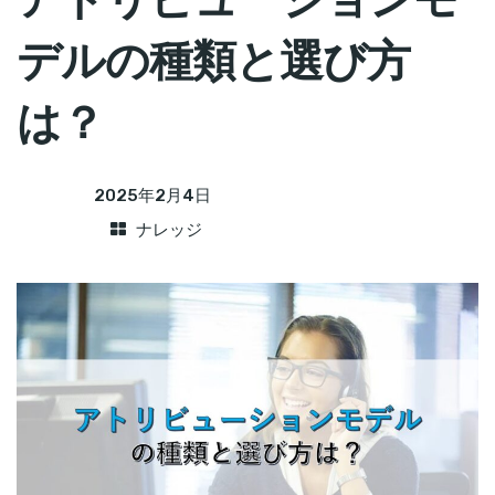
デルの種類と選び方
は？
2025年2月4日
ナレッジ