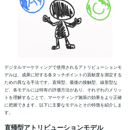
デジタルマーケティングで使用されるアトリビューションモ
デルは、成果に対する各タッチポイントの貢献度を測定する
ための異なる手法です。直帰型、最後の接触型、線形型な
ど、各モデルには特有の評価方法があり、それぞれのメリッ
トを理解することで、マーケティング施策の効果をより正確
に把握できます。以下に主要なモデルとその特徴を紹介しま
す。
直帰型アトリビューションモデル