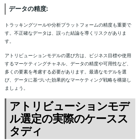
データの精度:
トラッキングツールや分析プラットフォームの精度も重要で
す。不正確なデータは、誤った結論を導くリスクがありま
す。
アトリビューションモデルの選び方は、ビジネス目標や使用
するマーケティングチャネル、データの精度や可用性など、
多くの要素を考慮する必要があります。最適なモデルを選
び、データに基づいた効果的なマーケティング戦略を構築し
ましょう。
アトリビューションモデ
ル選定の実際のケースス
タディ