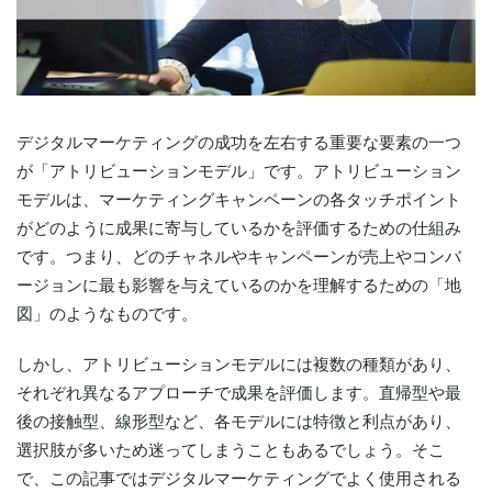
デジタルマーケティングの成功を左右する重要な要素の一つ
が「アトリビューションモデル」です。アトリビューション
モデルは、マーケティングキャンペーンの各タッチポイント
がどのように成果に寄与しているかを評価するための仕組み
です。つまり、どのチャネルやキャンペーンが売上やコンバ
ージョンに最も影響を与えているのかを理解するための「地
図」のようなものです。
しかし、アトリビューションモデルには複数の種類があり、
それぞれ異なるアプローチで成果を評価します。直帰型や最
後の接触型、線形型など、各モデルには特徴と利点があり、
選択肢が多いため迷ってしまうこともあるでしょう。そこ
で、この記事ではデジタルマーケティングでよく使用される