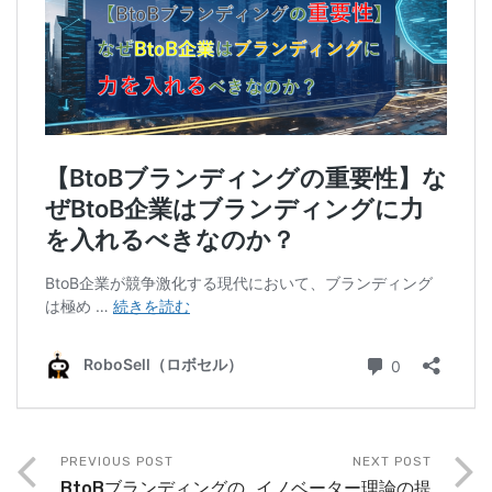
PREVIOUS POST
NEXT POST
BtoBブランディングの
イノベーター理論の提