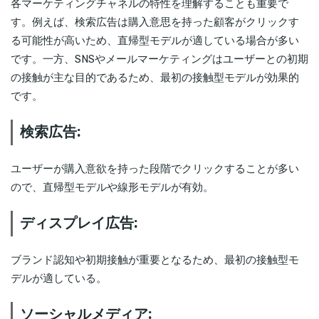
各マーケティングチャネルの特性を理解することも重要で
す。例えば、検索広告は購入意思を持った顧客がクリックす
る可能性が高いため、直帰型モデルが適している場合が多い
です。一方、SNSやメールマーケティングはユーザーとの初期
の接触が主な目的であるため、最初の接触型モデルが効果的
です。
検索広告:
ユーザーが購入意欲を持った段階でクリックすることが多い
ので、直帰型モデルや線形モデルが有効。
ディスプレイ広告:
ブランド認知や初期接触が重要となるため、最初の接触型モ
デルが適している。
ソーシャルメディア: