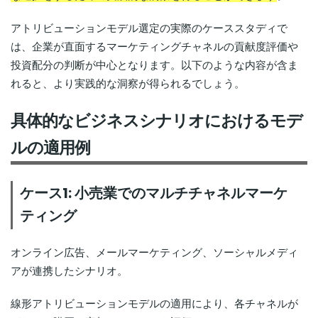
アトリビューションモデル選定の実際のケーススタディで
は、企業が直面するマーケティングチャネルの貢献度評価や
投資配分の判断が中心となります。以下のような内容が含ま
れると、より実践的な洞察が得られるでしょう。
具体的なビジネスシナリオにおけるモデ
ルの適用例
ケース1: 小売業でのマルチチャネルマーケ
ティング
オンライン広告、メールマーケティング、ソーシャルメディ
アが連携したシナリオ。
線形アトリビューションモデルの適用により、各チャネルが