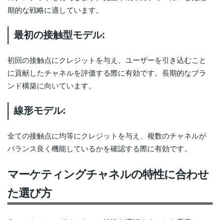
期的な戦略に適しています。
最初の接触型モデル:
初回の接触点にクレジットを与え、ユーザーを引き込むこと
に貢献したチャネルを評価する際に有効です。長期的なブラ
ンド構築に向いています。
線形モデル:
全ての接触点に均等にクレジットを与え、複数のチャネルが
バランス良く機能しているかを確認する際に有効です。
マーケティングチャネルの特性に合わせ
た選び方