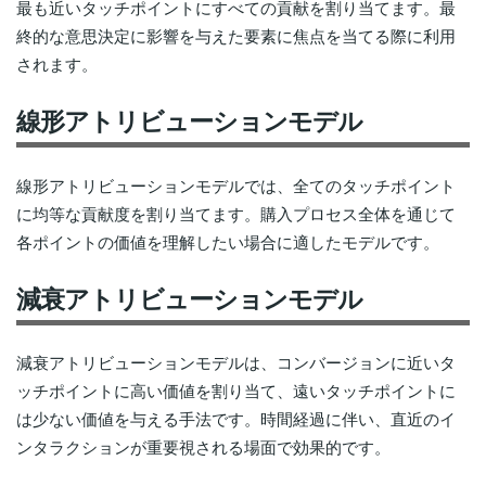
最も近いタッチポイントにすべての貢献を割り当てます。最
終的な意思決定に影響を与えた要素に焦点を当てる際に利用
されます。
線形アトリビューションモデル
線形アトリビューションモデルでは、全てのタッチポイント
に均等な貢献度を割り当てます。購入プロセス全体を通じて
各ポイントの価値を理解したい場合に適したモデルです。
減衰アトリビューションモデル
減衰アトリビューションモデルは、コンバージョンに近いタ
ッチポイントに高い価値を割り当て、遠いタッチポイントに
は少ない価値を与える手法です。時間経過に伴い、直近のイ
ンタラクションが重要視される場面で効果的です。