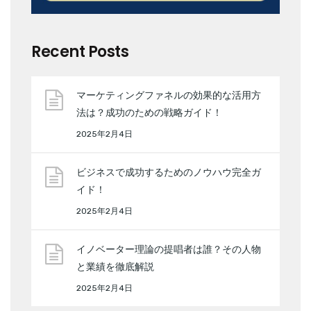
Recent Posts
マーケティングファネルの効果的な活用方
法は？成功のための戦略ガイド！
2025年2月4日
ビジネスで成功するためのノウハウ完全ガ
イド！
2025年2月4日
イノベーター理論の提唱者は誰？その人物
と業績を徹底解説
2025年2月4日