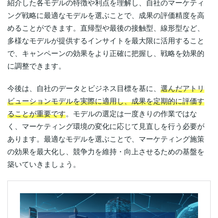
紹介した各モデルの特徴や利点を理解し、自社のマーケティ
ング戦略に最適なモデルを選ぶことで、成果の評価精度を高
めることができます。直帰型や最後の接触型、線形型など、
多様なモデルが提供するインサイトを最大限に活用すること
で、キャンペーンの効果をより正確に把握し、戦略を効果的
に調整できます。
今後は、自社のデータとビジネス目標を基に、
選んだアトリ
ビューションモデルを実際に適用し、成果を定期的に評価す
ることが重要です
。モデルの選定は一度きりの作業ではな
く、マーケティング環境の変化に応じて見直しを行う必要が
あります。最適なモデルを選ぶことで、マーケティング施策
の効果を最大化し、競争力を維持・向上させるための基盤を
築いていきましょう。