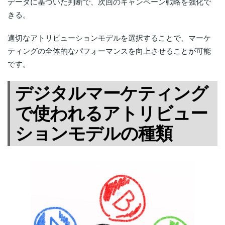
データに基づいた判断で、次回のキャンペーン戦略を強化で
きる。
適切なアトリビューションモデルを選択することで、マーケ
ティングの全体的なパフォーマンスを向上させることが可能
です。
デジタルマーケティング
で使われるアトリビュー
ションモデルの種類