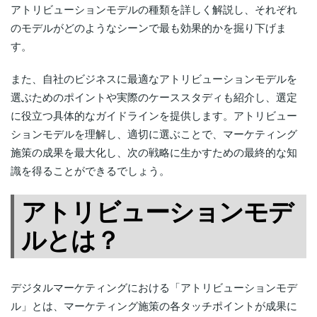
アトリビューションモデルの種類を詳しく解説し、それぞれ
のモデルがどのようなシーンで最も効果的かを掘り下げま
す。
また、自社のビジネスに最適なアトリビューションモデルを
選ぶためのポイントや実際のケーススタディも紹介し、選定
に役立つ具体的なガイドラインを提供します。アトリビュー
ションモデルを理解し、適切に選ぶことで、マーケティング
施策の成果を最大化し、次の戦略に生かすための最終的な知
識を得ることができるでしょう。
アトリビューションモデ
ルとは？
デジタルマーケティングにおける「アトリビューションモデ
ル」とは、マーケティング施策の各タッチポイントが成果に