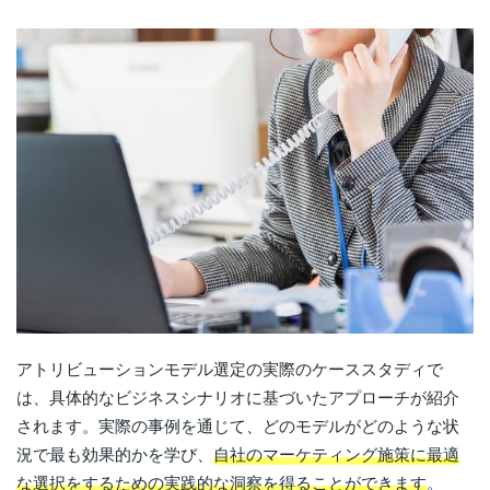
アトリビューションモデル選定の実際のケーススタディで
は、具体的なビジネスシナリオに基づいたアプローチが紹介
されます。実際の事例を通じて、どのモデルがどのような状
況で最も効果的かを学び、
自社のマーケティング施策に最適
な選択をするための実践的な洞察を得ることができます
。