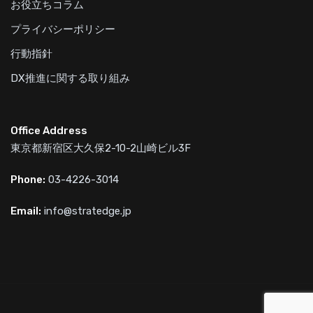
お役立ちコラム
プライバシーポリシー
行動指針
DX推進に関する取り組み
Office Address
東京都新宿区大久保2-10-2山崎ビル3F
Phone:
03-4226-3014
Email:
info@stratedge.jp