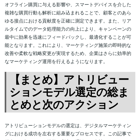
オフライン購買に与える影響や、スマートデバイスを介した
複雑な購買行動も解析に組み込まれることで、顧客とのあら
ゆる接点における貢献度を正確に測定できます。また、リア
ルタイムでのデータ処理能力の向上により、キャンペーンの
最中に効果を迅速にフィードバックし、最適化することが可
能となります。これにより、マーケティング施策の即時的な
改善や柔軟な戦略変更が実現するため、企業はさらに効率的
なマーケティング運用を行えるようになります。
【まとめ】アトリビュー
ションモデル選定の総ま
とめと次のアクション
アトリビューションモデルの選定は、デジタルマーケティン
グにおける成功を左右する重要なプロセスです。この記事で