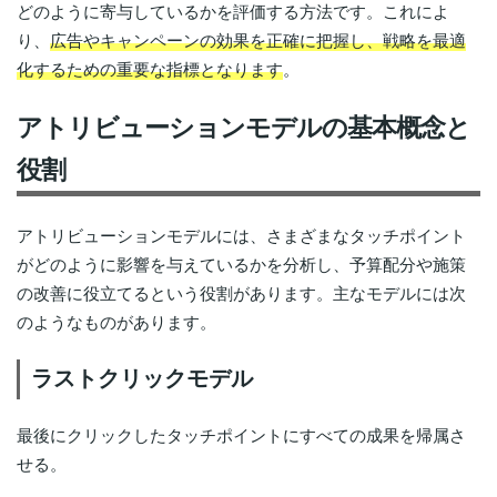
どのように寄与しているかを評価する方法です。これによ
り、
広告やキャンペーンの効果を正確に把握し、戦略を最適
化するための重要な指標となります
。
アトリビューションモデルの基本概念と
役割
アトリビューションモデルには、さまざまなタッチポイント
がどのように影響を与えているかを分析し、予算配分や施策
の改善に役立てるという役割があります。主なモデルには次
のようなものがあります。
ラストクリックモデル
最後にクリックしたタッチポイントにすべての成果を帰属さ
せる。