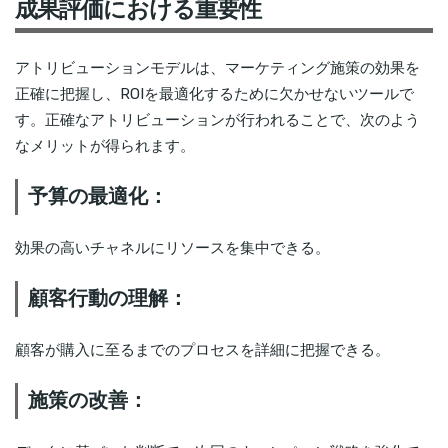
成果評価における重要性
アトリビューションモデルは、マーケティング施策の効果を
正確に把握し、ROIを最適化するために欠かせないツールで
す。正確なアトリビューションが行われることで、次のよう
なメリットが得られます。
予算の最適化：
効果の高いチャネルにリソースを集中できる。
顧客行動の理解：
顧客が購入に至るまでのプロセスを詳細に把握できる。
施策の改善：