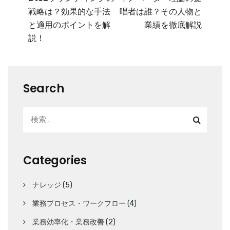
戦略は？効果的な手法
唱者は誰？その人物と
と適用のポイントを解
業績を徹底解説
説！
Search
Categories
ナレッジ
(5)
業務プロセス・ワークフロー
(4)
業務効率化・業務改善
(2)