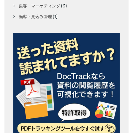
集客・マーケティング
(3)
顧客・見込み管理
(1)