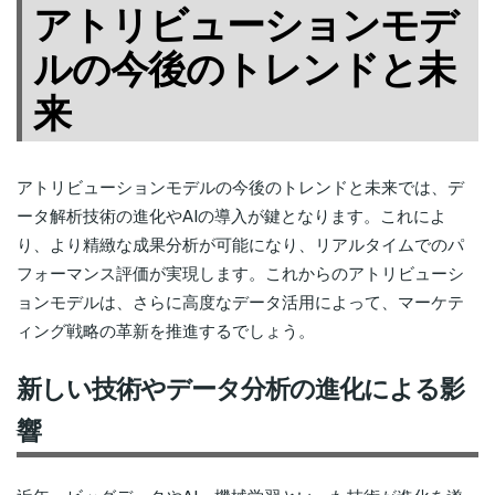
アトリビューションモデ
ルの今後のトレンドと未
来
アトリビューションモデルの今後のトレンドと未来では、デ
ータ解析技術の進化やAIの導入が鍵となります。これによ
り、より精緻な成果分析が可能になり、リアルタイムでのパ
フォーマンス評価が実現します。これからのアトリビューシ
ョンモデルは、さらに高度なデータ活用によって、マーケテ
ィング戦略の革新を推進するでしょう。
新しい技術やデータ分析の進化による影
響